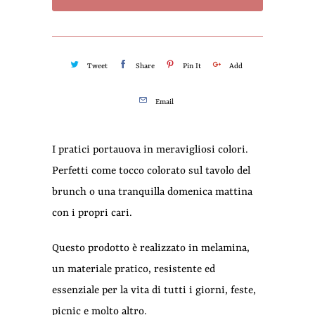
Tweet
Share
Pin It
Add
Email
I pratici portauova in meravigliosi colori.
Perfetti come tocco colorato sul tavolo del
brunch o una tranquilla domenica mattina
con i propri cari.
Questo prodotto è realizzato in melamina,
un materiale pratico, resistente ed
essenziale per la vita di tutti i giorni, feste,
picnic e molto altro.