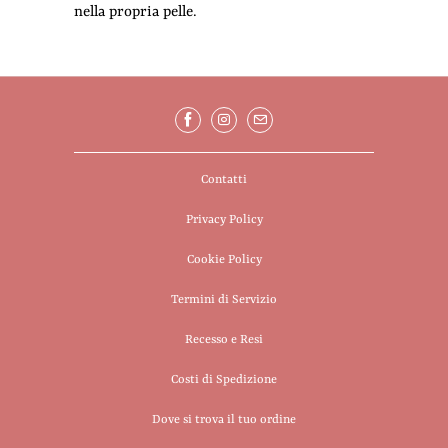
nella propria pelle.
Contatti
Privacy Policy
Cookie Policy
Termini di Servizio
Recesso e Resi
Costi di Spedizione
Dove si trova il tuo ordine