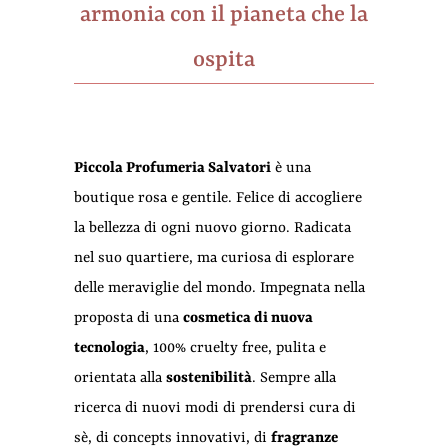
armonia con il pianeta che la
ospita
Piccola Profumeria Salvatori
è una
boutique rosa e gentile. Felice di accogliere
la bellezza di ogni nuovo giorno. Radicata
nel suo quartiere, ma curiosa di esplorare
delle meraviglie del mondo. Impegnata nella
proposta di una
cosmetica di nuova
tecnologia
, 100% cruelty free, pulita e
orientata alla
sostenibilità
. Sempre alla
ricerca di nuovi modi di prendersi cura di
sè, di concepts innovativi, di
fragranze