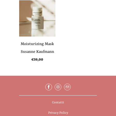
Moisturizing Mask
Susanne Kaufmann
€59,00
Contatti
Privacy Policy