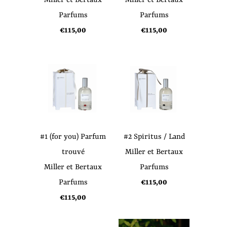
Miller et Bertaux
Miller et Bertaux
Parfums
Parfums
€115,00
€115,00
#1 (for you) Parfum
#2 Spiritus / Land
trouvé
Miller et Bertaux
Miller et Bertaux
Parfums
Parfums
€115,00
€115,00