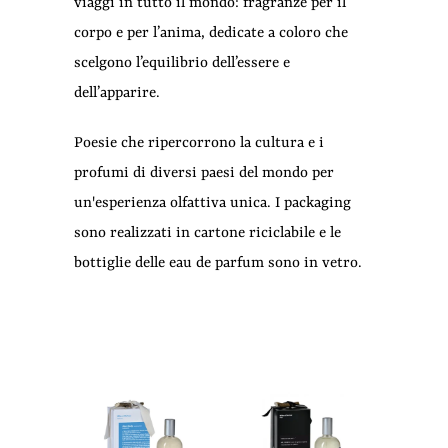
viaggi in tutto il mondo: fragranze per il
corpo e per l’anima, dedicate a coloro che
scelgono l’equilibrio dell’essere e
dell’apparire.
Poesie che ripercorrono la cultura e i
profumi di diversi paesi del mondo per
un'esperienza olfattiva unica. I packaging
sono realizzati in cartone riciclabile e le
bottiglie delle eau de parfum sono in vetro.