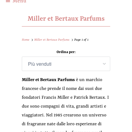
Menu
Miller et Bertaux Parfums
Home
Miller et Bertaux Parfums
Page 1 of 1
Ordina per:
Miller et Bertaux
Parfums
è un marchio
francese che prende il nome dai suoi due
fondatori Francis Miller e Patrick Bertaux. I
due sono compagni di vita, grandi artisti e
viaggiatori. Nel 1985 crearono un universo
di fragranze nate dalle loro esperienze di