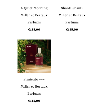
A Quiet Morning
Shanti Shanti
Miller et Bertaux
Miller et Bertaux
Parfums
Parfums
€115,00
€115,00
Pimiento +++
Miller et Bertaux
Parfums
€115,00