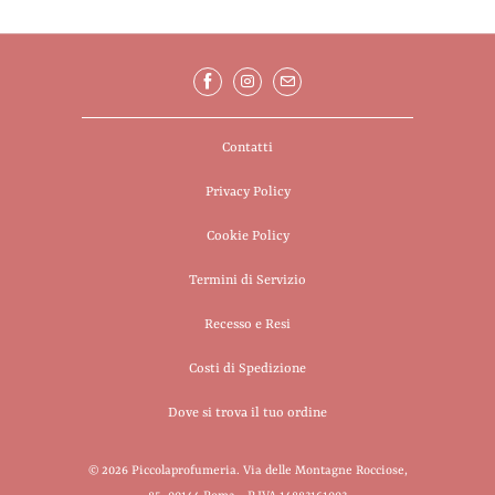
Contatti
Privacy Policy
Cookie Policy
Termini di Servizio
Recesso e Resi
Costi di Spedizione
Dove si trova il tuo ordine
© 2026
Piccolaprofumeria
. Via delle Montagne Rocciose,