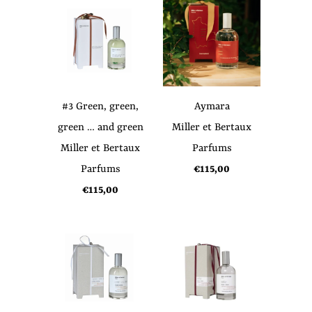
#3 Green, green,
Aymara
green … and green
Miller et Bertaux
Miller et Bertaux
Parfums
Parfums
€115,00
€115,00