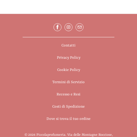
Contatti
Privacy Policy
Cookie Policy
Termini di Servizio
Recesso e Resi
Costi di Spedizione
Dove si trova il tuo ordine
© 2026
Piccolaprofumeria
. Via delle Montagne Rocciose,