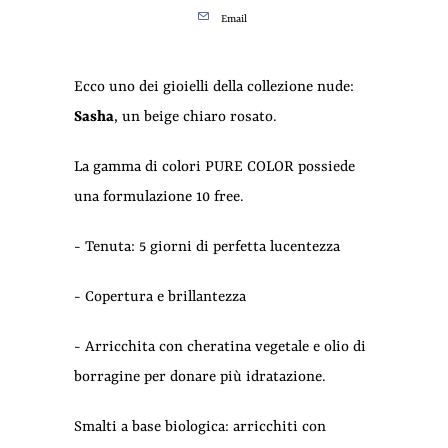
Email
Ecco uno dei gioielli della collezione nude:
Sasha
, un beige chiaro rosato.
La gamma di colori PURE COLOR possiede
una formulazione 10 free.
- Tenuta: 5 giorni di perfetta lucentezza
- Copertura e brillantezza
- Arricchita con cheratina vegetale e olio di
borragine per donare più idratazione.
Smalti a base biologica: a
rricchiti con