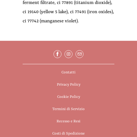
ferment filtrate, ci 77891 (titanium dioxide),
ci 19140 (yellow 5 lake), ci 77491 (iron oxides),
ci 77742 (manganese violet).
Contatti
Privacy Policy
Cookie Policy
Termini di Servizio
Recesso e Resi
Costi di Spedizione