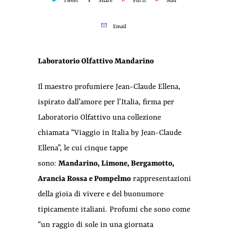
Tweet
Share
Pin It
Add
Email
Laboratorio Olfattivo Mandarino
Il maestro profumiere Jean-Claude Ellena,
ispirato dall’amore per l’Italia, firma per
Laboratorio Olfattivo una collezione
chiamata “Viaggio in Italia by Jean-Claude
Ellena”, le cui cinque tappe
sono:
Mandarino, Limone, Bergamotto,
Arancia Rossa e Pompelmo
rappresentazioni
della gioia di vivere e del buonumore
tipicamente italiani. Profumi che sono come
“un raggio di sole in una giornata