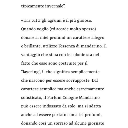
tipicamente invernale”.
«Tra tutti gli agrumi è il più gioioso.
Quando voglio (ed accade molto spesso)
donare ai miei profumi un carattere allegro
e brillante, utilizzo l’essenza di mandarino. Il
vantaggio che si ha con le colonie sta nel
fatto che esse sono costruite per il
“layering”, il che significa semplicemente
che nascono per essere sovrapposte. Dal
carattere semplice ma anche estremamente
sofisticato, il Parfum Cologne Mandarino
può essere indossato da solo, ma si adatta
anche ad essere portato con altri profumi,
donando così un sorriso ad alcune giornate