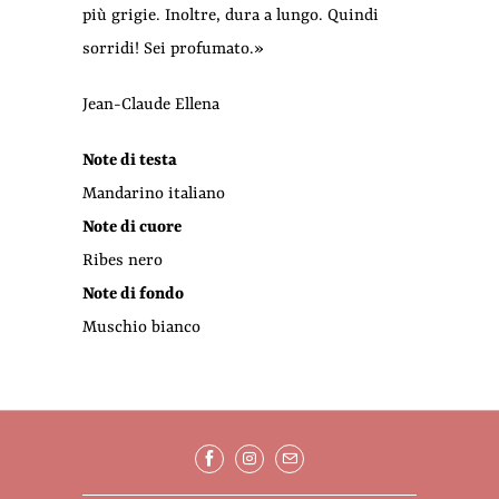
più grigie. Inoltre, dura a lungo. Quindi
sorridi! Sei profumato.»
Jean-Claude Ellena
Note di testa
Mandarino italiano
Note di cuore
Ribes nero
Note di fondo
Muschio bianco