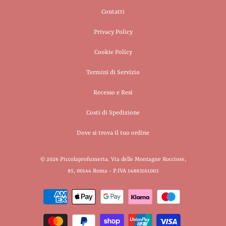
Contatti
Privacy Policy
Cookie Policy
Termini di Servizio
Recesso e Resi
Costi di Spedizione
Dove si trova il tuo ordine
© 2026
Piccolaprofumeria
. Via delle Montagne Rocciose,
85, 00144 Roma - P.IVA 14883161003