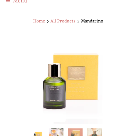
Menu
Home
All Products
Mandarino