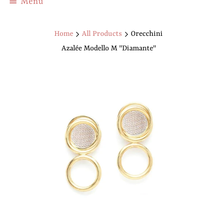
Menu
Home
All Products
Orecchini
Azalée Modello M "Diamante"