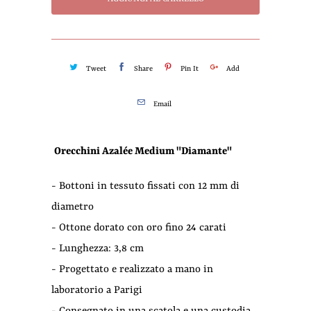
Tweet
Share
Pin It
Add
Email
Orecchini Azalée Medium "Diamante"
- Bottoni in tessuto fissati con 12 mm di
diametro
- Ottone dorato con oro fino 24 carati
- Lunghezza: 3,8 cm
- Progettato e realizzato a mano in
laboratorio a Parigi