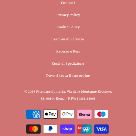
Contatti
Privacy Policy
Cookie Policy
Termini di Servizio
Recesso e Resi
Costi di Spedizione
Dove si trova il tuo ordine
© 2026
Piccolaprofumeria
. Via delle Montagne Rocciose,
85, 00144 Roma - P.IVA 14883161003