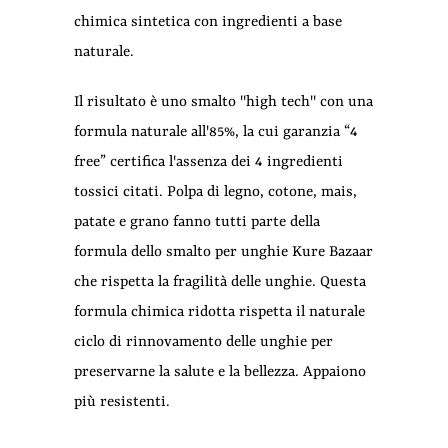
chimica sintetica con ingredienti a base
naturale.
Il risultato è uno smalto "high tech" con una
formula naturale all'85%, la cui garanzia “4
free” certifica l'assenza dei 4 ingredienti
tossici citati.
Polpa di legno, cotone, mais,
patate e grano fanno tutti parte della
formula dello smalto per unghie Kure Bazaar
che rispetta la fragilità delle unghie.
Questa
formula chimica ridotta rispetta il naturale
ciclo di rinnovamento delle unghie per
preservarne la salute e la bellezza.
Appaiono
più resistenti.