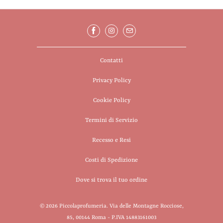
Contatti
Privacy Policy
Cookie Policy
Termini di Servizio
Recesso e Resi
Costi di Spedizione
Dove si trova il tuo ordine
© 2026
Piccolaprofumeria
. Via delle Montagne Rocciose,
85, 00144 Roma - P.IVA 14883161003